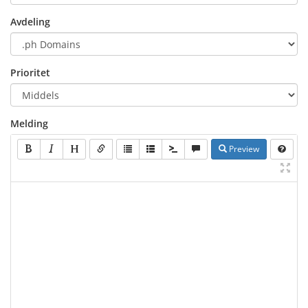
Avdeling
Prioritet
Melding
Preview