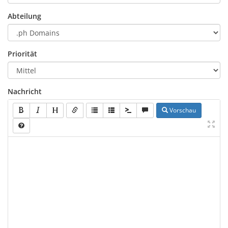
Abteilung
Priorität
Nachricht
Vorschau