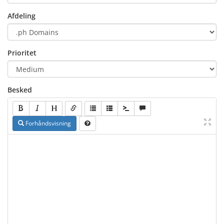
Afdeling
Prioritet
Besked
Forhåndsvisning