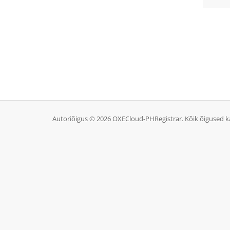
Autoriõigus © 2026 OXECloud-PHRegistrar. Kõik õigused ka