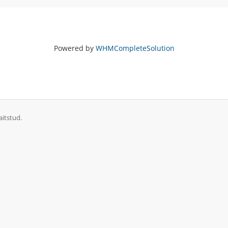
Powered by
WHMCompleteSolution
itstud.