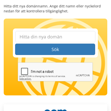
Hitta ditt nya domännamn. Ange ditt namn eller nyckelord
nedan för att kontrollera tillgänglighet.
Sök