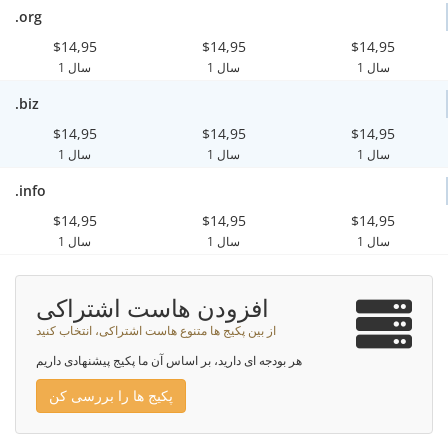
.org
$14,95
$14,95
$14,95
1 سال
1 سال
1 سال
.biz
$14,95
$14,95
$14,95
1 سال
1 سال
1 سال
.info
$14,95
$14,95
$14,95
1 سال
1 سال
1 سال
افزودن هاست اشتراکی
از بین پکیج ها متنوع هاست اشتراکی، انتخاب کنید
هر بودجه ای دارید، بر اساس آن ما پکیج پیشنهادی داریم
پکیج ها را بررسی کن