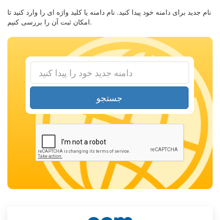
نام جدید برای دامنه خود پیدا کنید. نام دامنه یا کلید واژه ای را وارد کنید تا
امکان ثبت آن را بررسی کنیم.
جستجو