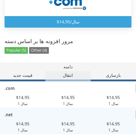
$14,95/سال
مرور افزونه ها بر اساس دسته
Popular (5)
Other (4)
دامنه
بازسازی
انتقال
قیمت جدید
.com
$14,95
$14,95
$14,95
1 سال
1 سال
1 سال
.net
$14,95
$14,95
$14,95
1 سال
1 سال
1 سال