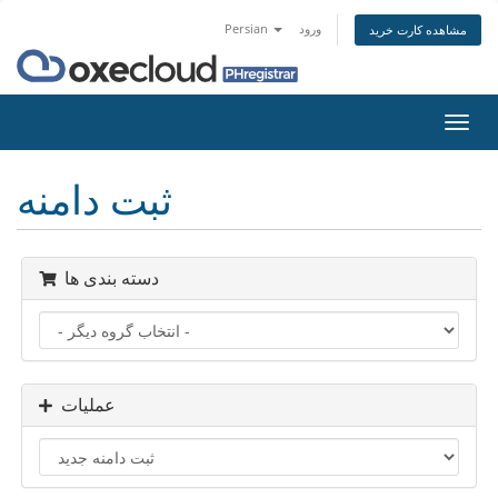
ورود
Persian
مشاهده کارت خرید
تغییر
ضعیت
اوبری
ثبت دامنه
دسته بندی ها
عملیات