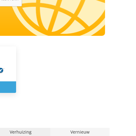
Verhuizing
Vernieuw