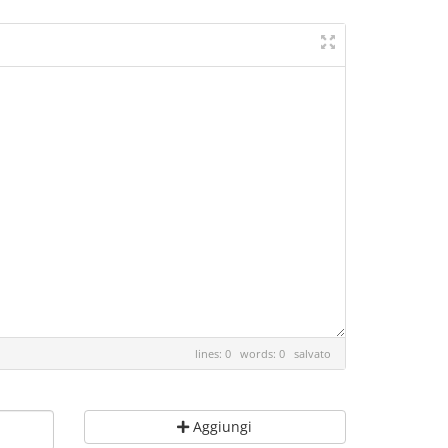
lines: 0 words: 0
salvato
Aggiungi