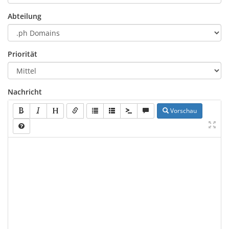
Abteilung
Priorität
Nachricht
Vorschau