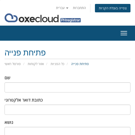
התחברות
עברית
צפייה בעגלת הקניות
פעלת
ניווט
פתיחת פנייה
פתיחת פנייה
כל הפניות
אזור לקוחות
פורטל ראשי
שם
כתובת דואר אלקטרוני
נושא