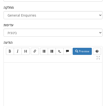
מחלקה
עדיפות
הודעה
Preview