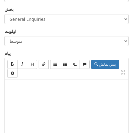
بخش
اولویت
پیام
پیش نمایش