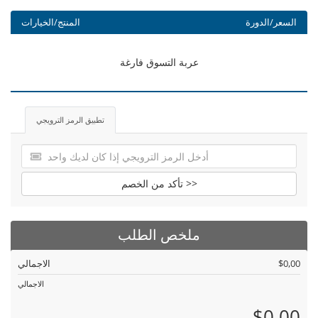
السعر/الدورة
المنتج/الخيارات
عربة التسوق فارغة
تطبيق الرمز الترويجي
تأكد من الخصم >>
ملخص الطلب
$0,00
الاجمالي
الاجمالي
$0,00