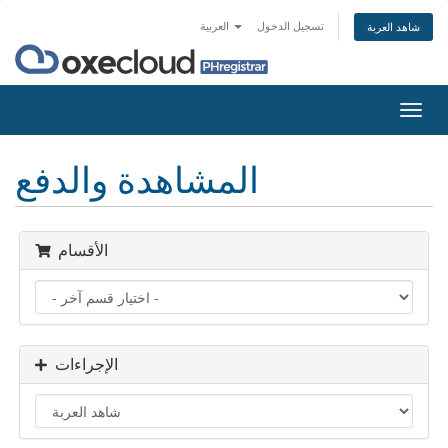
تسجيل الدخول
العربية
شاهد العربة
تبديل
التنقل
المشاهدة والدفع
الأقسام
الإجراءات