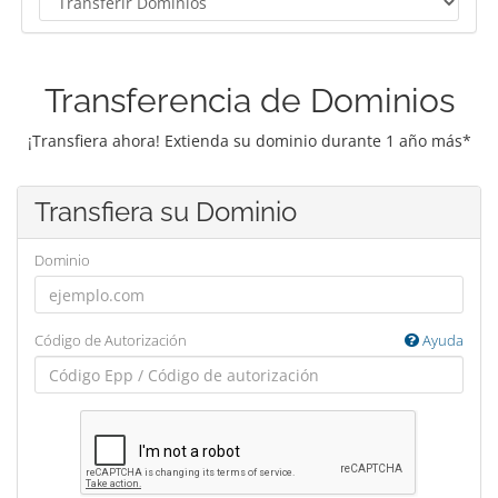
Transferencia de Dominios
¡Transfiera ahora! Extienda su dominio durante 1 año más*
Transfiera su Dominio
Dominio
Código de Autorización
Ayuda