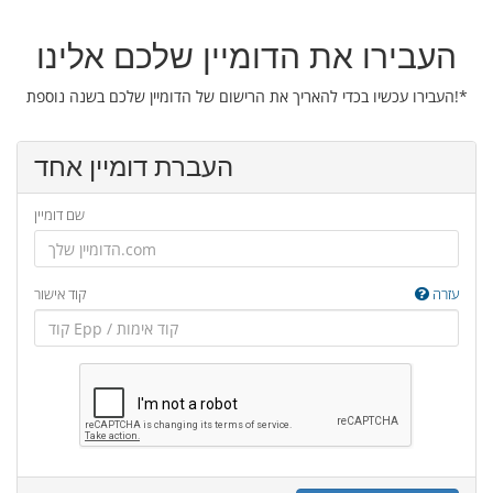
העבירו את הדומיין שלכם אלינו
העבירו עכשיו בכדי להאריך את הרישום של הדומיין שלכם בשנה נוספת!*
העברת דומיין אחד
שם דומיין
עזרה
קוד אישור