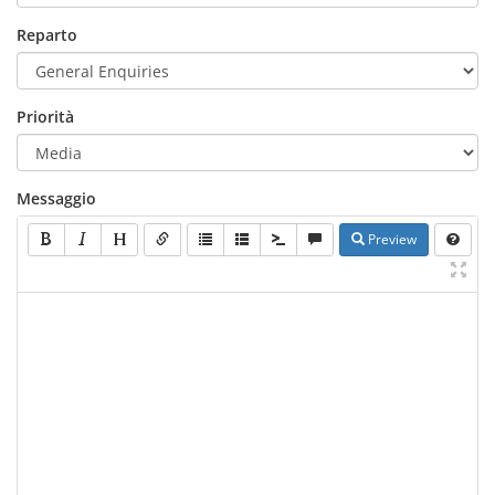
Reparto
Priorità
Messaggio
Preview