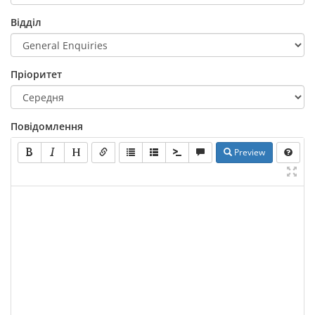
Відділ
Пріоритет
Повідомлення
Preview