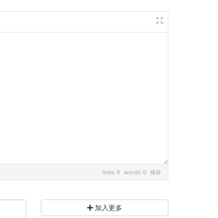
lines: 0 words: 0
保存
加入更多