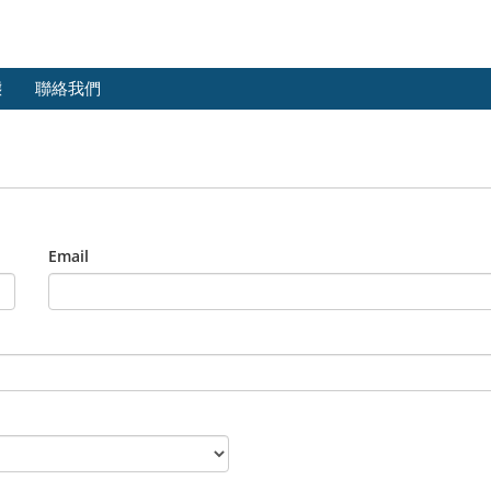
態
聯絡我們
Email