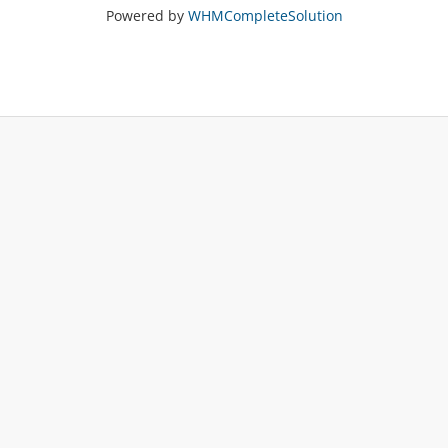
Powered by
WHMCompleteSolution