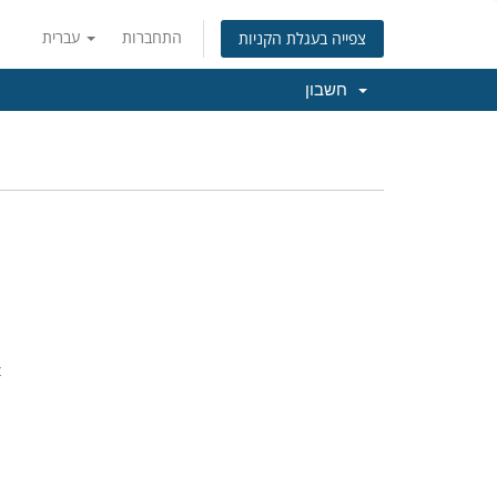
התחברות
עברית
צפייה בעגלת הקניות
חשבון
t