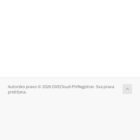
Autorsko pravo © 2026 OXECloud-PHRegistrar. Sva prava
pridržana.