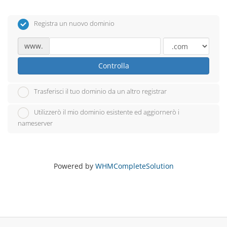
Registra un nuovo dominio
www.
Controlla
Trasferisci il tuo dominio da un altro registrar
Utilizzerò il mio dominio esistente ed aggiornerò i
nameserver
Powered by
WHMCompleteSolution