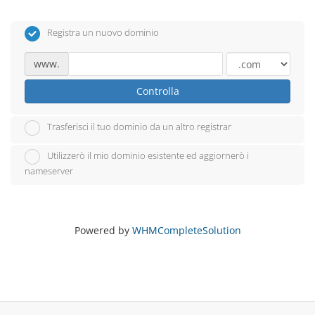
Registra un nuovo dominio
www.
Controlla
Trasferisci il tuo dominio da un altro registrar
Utilizzerò il mio dominio esistente ed aggiornerò i
nameserver
Powered by
WHMCompleteSolution