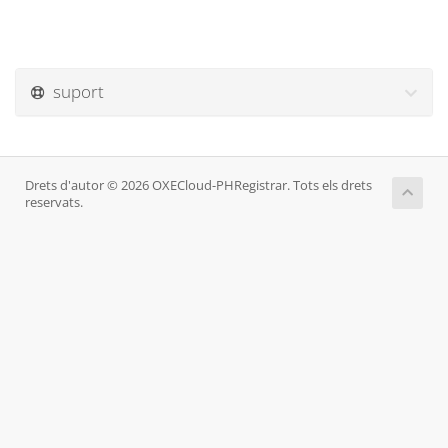
suport
Drets d'autor © 2026 OXECloud-PHRegistrar. Tots els drets
reservats.