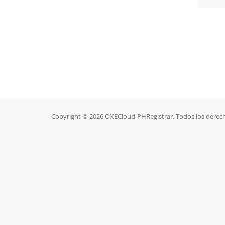
Copyright © 2026 OXECloud-PHRegistrar. Todos los derec