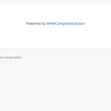
Powered by
WHMCompleteSolution
hos reservados.