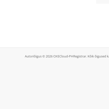
Autoriõigus © 2026 OXECloud-PHRegistrar. Kõik õigused ka