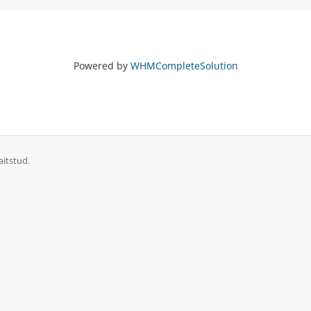
Powered by
WHMCompleteSolution
itstud.