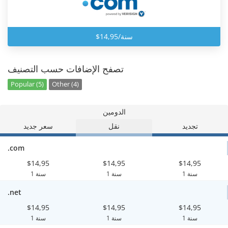
$14,95/سنة
تصفح الإضافات حسب التصنيف
Popular (5)
Other (4)
الدومين
تجديد
نقل
سعر جديد
.com
$14,95
$14,95
$14,95
1 سنة
1 سنة
1 سنة
.net
$14,95
$14,95
$14,95
1 سنة
1 سنة
1 سنة