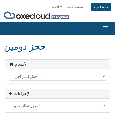
تسجيل الدخول
العربية
شاهد العربة
تبديل
التنقل
حجز دومين
الأقسام
الإجراءات