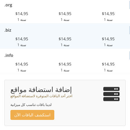
.org
$14,95
$14,95
$14,95
1 سنة
1 سنة
1 سنة
.biz
$14,95
$14,95
$14,95
1 سنة
1 سنة
1 سنة
.info
$14,95
$14,95
$14,95
1 سنة
1 سنة
1 سنة
إضافة استضافة مواقع
اختر أحد الباقات المتوفرة لاستضافة المواقع
لدينا باقات تناسب كل ميزانية
استكشف الباقات الآن