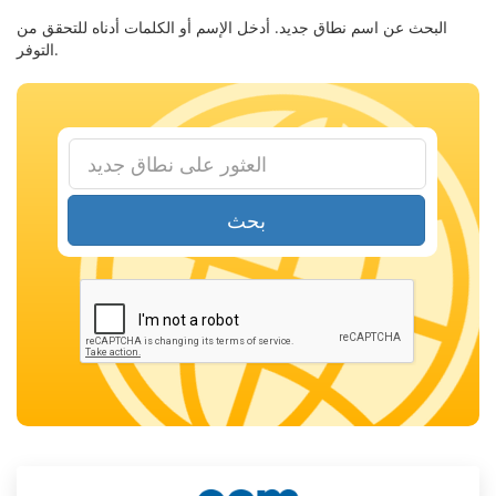
البحث عن اسم نطاق جديد. أدخل الإسم أو الكلمات أدناه للتحقق من
التوفر.
بحث