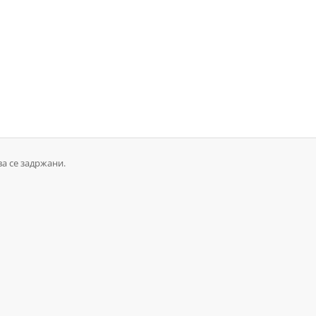
ва се задржани.